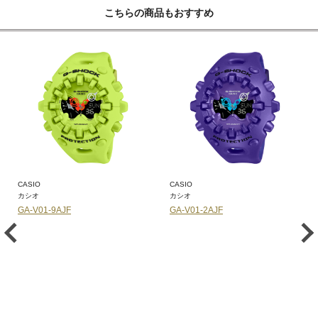
こちらの商品もおすすめ
CASIO
CASIO
カシオ
カシオ
GA-V01-9AJF
GA-V01-2AJF