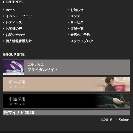
CONTENTS
ホーム
お知らせ
イベント・フェア
メンズ
レディース
サービス
お客様の声
店舗一覧
お問い合わせ
来店のご予約
個人情報保護方針
スタッフブログ
GROUP SITE
エルサカエ
ブライダルサイト
©2018 L Sakae.