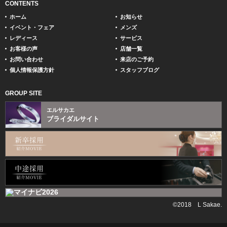
CONTENTS
ホーム
お知らせ
イベント・フェア
メンズ
レディース
サービス
お客様の声
店舗一覧
お問い合わせ
来店のご予約
個人情報保護方針
スタッフブログ
GROUP SITE
エルサカエ
ブライダルサイト
©2018 L Sakae.