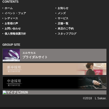
CONTENTS
ホーム
お知らせ
イベント・フェア
メンズ
レディース
サービス
お客様の声
店舗一覧
お問い合わせ
来店のご予約
個人情報保護方針
スタッフブログ
GROUP SITE
エルサカエ
ブライダルサイト
©2018 L Sakae.