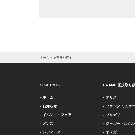
ホーム
グリモルディ
CONTENTS
BRAND 正規取り
ホーム
オリス
お知らせ
フランク ミュラ
イベント・フェア
ブルガリ
メンズ
ジャガー・ルクル
レディース
オメガ