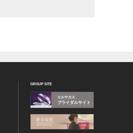
GROUP SITE
エルサカエ
ブライダルサイト