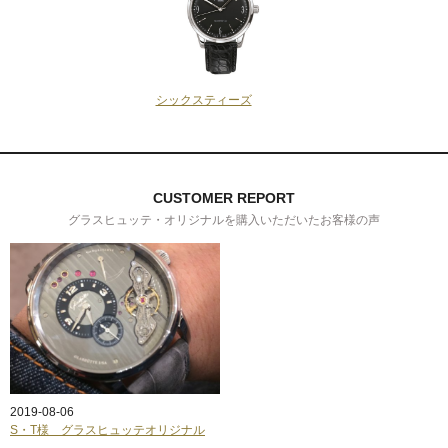
シックスティーズ
CUSTOMER REPORT
グラスヒュッテ・オリジナルを購入いただいたお客様の声
2019-08-06
S・T様 グラスヒュッテオリジナル