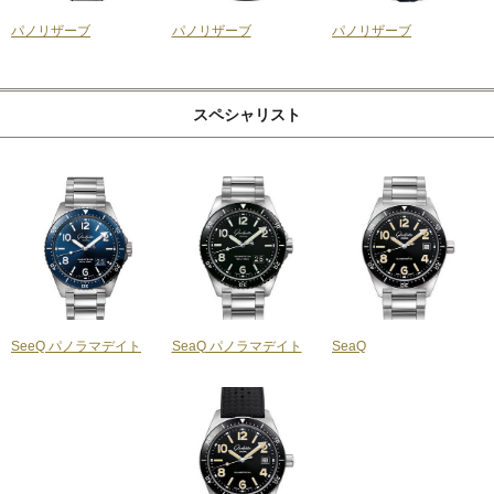
パノリザーブ
パノリザーブ
パノリザーブ
スペシャリスト
SeeQ パノラマデイト
SeaQ パノラマデイト
SeaQ