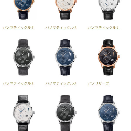
パノマティックルナ
パノマティックルナ
パノマティックルナ
パノマティックルナ
パノマティックルナ
パノリザーブ