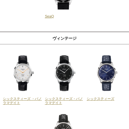
SeaQ
ヴィンテージ
シックスティーズ ・パノ
シックスティーズ・パノ
シックスティーズ
ラマデイト
ラマデイト