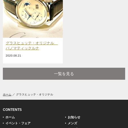
グラスヒュッテ・オリジナル
パノマティックルナ
2020.08.21
一覧を見る
ホーム
グラスヒュッテ・オリジナル
CONTENTS
ホーム
お知らせ
イベント・フェア
メンズ