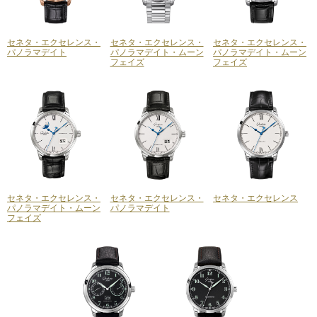
セネタ・エクセレンス・
セネタ・エクセレンス・
セネタ・エクセレンス・
パノラマデイト
パノラマデイト・ムーン
パノラマデイト・ムーン
フェイズ
フェイズ
セネタ・エクセレンス・
セネタ・エクセレンス・
セネタ・エクセレンス
パノラマデイト・ムーン
パノラマデイト
フェイズ