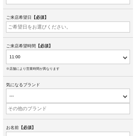
ご来店希望日
【必須】
ご来店希望時間
【必須】
※店舗により営業時間が異なります
気になるブランド
お名前
【必須】