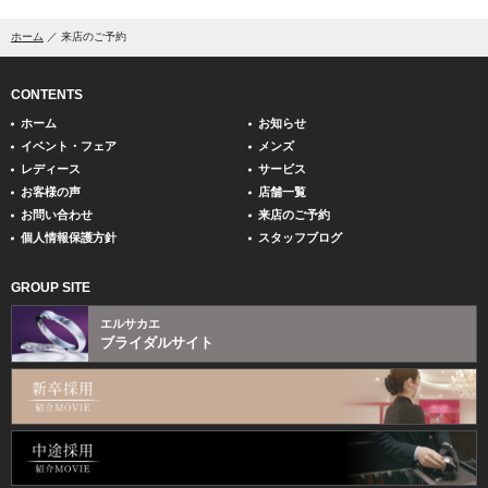
ホーム
来店のご予約
CONTENTS
ホーム
お知らせ
イベント・フェア
メンズ
レディース
サービス
お客様の声
店舗一覧
お問い合わせ
来店のご予約
個人情報保護方針
スタッフブログ
GROUP SITE
エルサカエ
ブライダルサイト