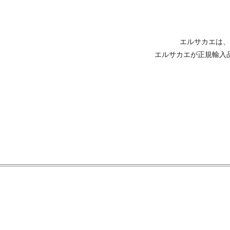
エルサカエは、
エルサカエが正規輸入