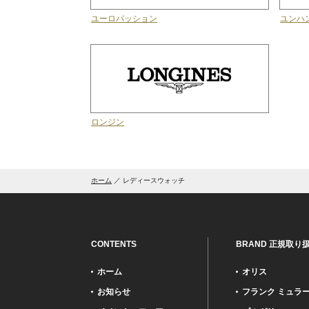
ユーロパッション
ユンハ
ロンジン
ホーム
レディースウォッチ
CONTENTS
BRAND 正規取り
ホーム
オリス
お知らせ
フランク ミュラ