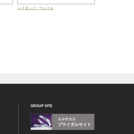
レイモンド・ウェイル
GROUP SITE
エルサカエ
ブライダルサイト