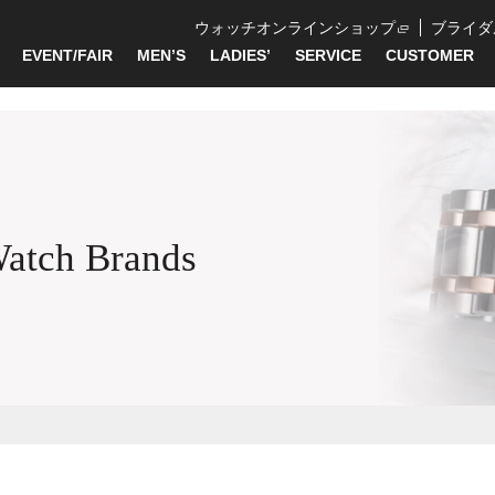
ウォッチオンラインショップ
ブライダ
EVENT/FAIR
MEN’S
LADIES’
SERVICE
CUSTOMER
Watch Brands