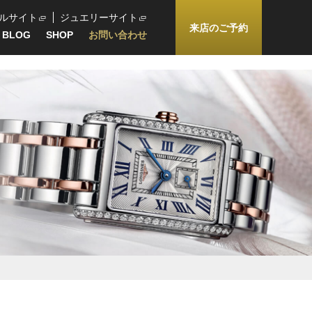
ルサイト
ジュエリーサイト
来店のご予約
BLOG
SHOP
お問い合わせ