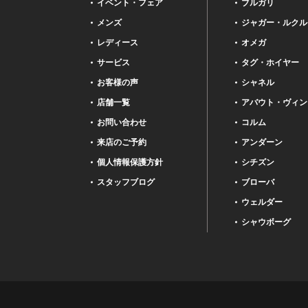
イベント・フェア
ブルガリ
メンズ
ジャガー・ルクル
レディース
オメガ
サービス
タグ・ホイヤー
お客様の声
シャネル
店舗一覧
アバウト・ヴィン
お問い合わせ
コルム
来店のご予約
アンダーン
個人情報保護方針
シチズン
スタッフブログ
ブローバ
ウェルダー
シャウボーグ