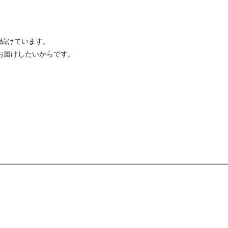
続けています。
お届けしたいからです。