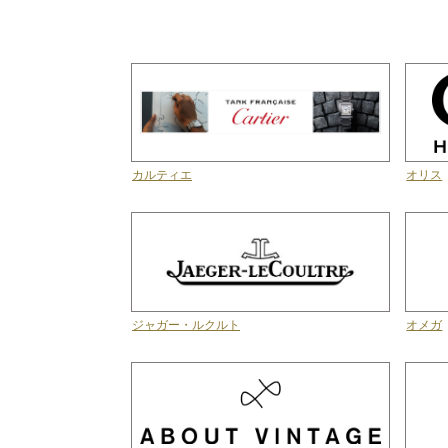
カルティエ
オリス
ジャガー・ルクルト
オメガ