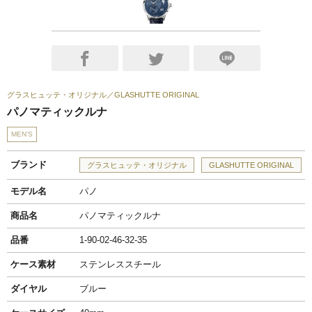
グラスヒュッテ・オリジナル
GLASHUTTE ORIGINAL
パノマティックルナ
MEN'S
ブランド
グラスヒュッテ・オリジナル
GLASHUTTE ORIGINAL
モデル名
パノ
商品名
パノマティックルナ
品番
1-90-02-46-32-35
ケース素材
ステンレススチール
ダイヤル
ブルー