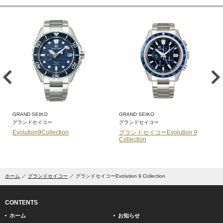
GRAND SEIKO
GRAND SEIKO
グランドセイコー
グランドセイコー
Evolution9Collection
グランドセイコーEvolution 9
Collection
ホーム
グランドセイコー
グランドセイコーEvolution 9 Collection
CONTENTS
ホーム
お知らせ