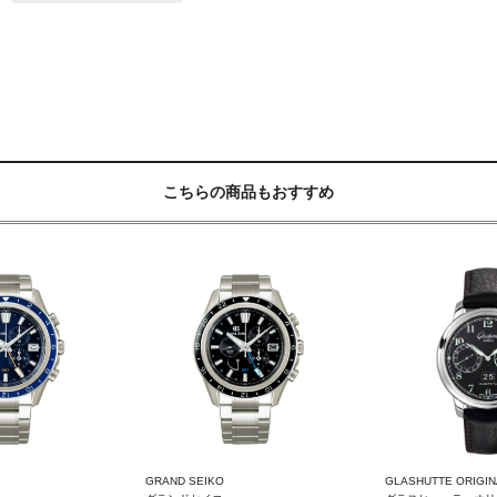
こちらの商品もおすすめ
GRAND SEIKO
GLASHUTTE ORIGIN