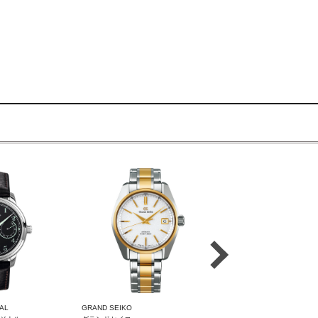
AL
GRAND SEIKO
GRAND SEIKO