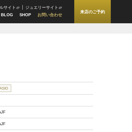
ルサイト
ジュエリーサイト
来店のご予約
BLOG
SHOP
お問い合わせ
ASIO
AJF
AJF