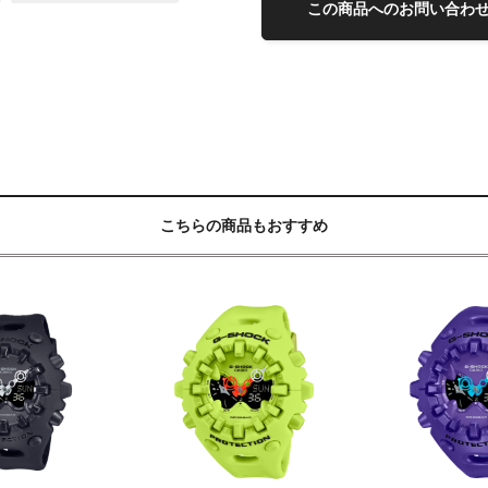
この商品へのお問い合わ
こちらの商品もおすすめ