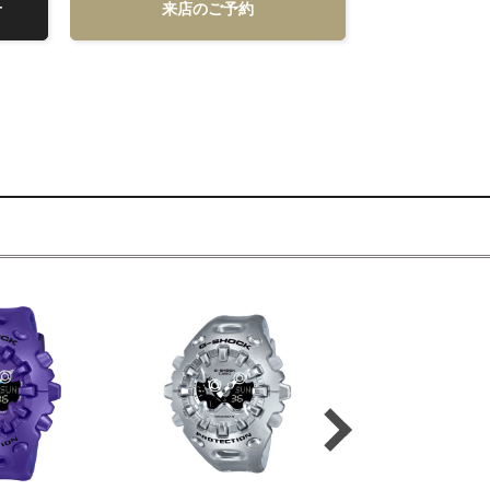
せ
来店のご予約