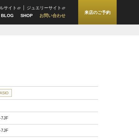
ルサイト
ジュエリーサイト
来店のご予約
BLOG
SHOP
お問い合わせ
ASIO
-7JF
-7JF