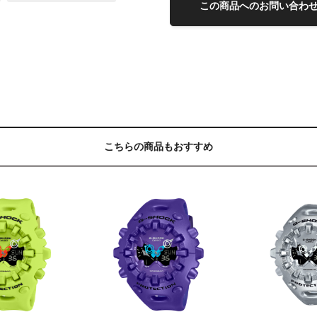
この商品へのお問い合わ
こちらの商品もおすすめ