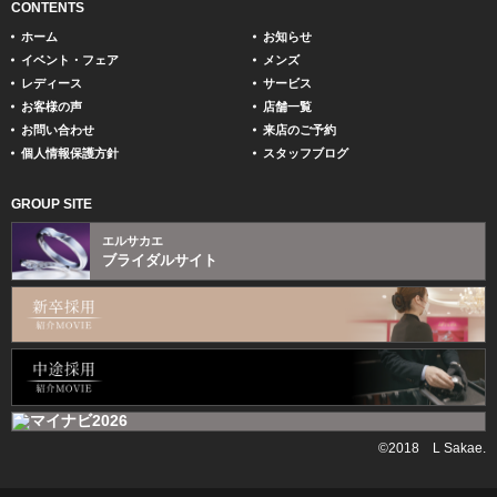
CONTENTS
ホーム
お知らせ
イベント・フェア
メンズ
レディース
サービス
お客様の声
店舗一覧
お問い合わせ
来店のご予約
個人情報保護方針
スタッフブログ
GROUP SITE
エルサカエ
ブライダルサイト
©2018 L Sakae.