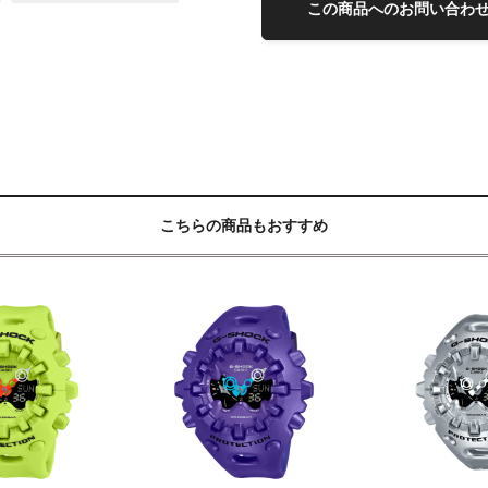
この商品へのお問い合わ
こちらの商品もおすすめ