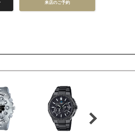
せ
来店のご予約