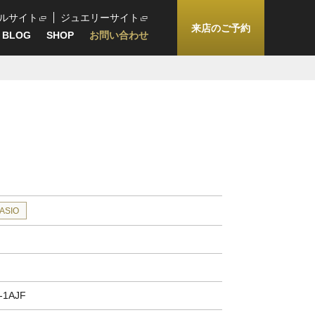
ルサイト
ジュエリーサイト
来店のご予約
BLOG
SHOP
お問い合わせ
ASIO
-1AJF