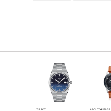
ABOUT VINTAGE
ABOUT VINTAGE