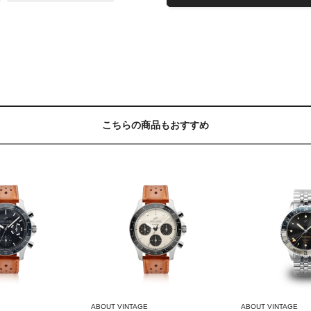
こちらの商品もおすすめ
ABOUT VINTAGE
ABOUT VINTAGE