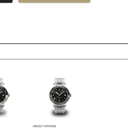
ABOUT VINTAGE
ABOUT VINTAGE