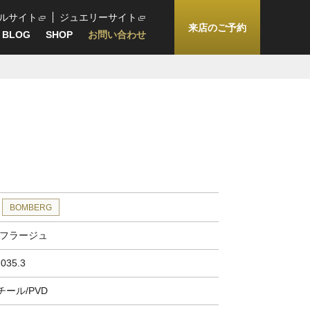
ルサイト
ジュエリーサイト
来店のご予約
BLOG
SHOP
お問い合わせ
BOMBERG
カモフラージュ
035.3
ール/PVD