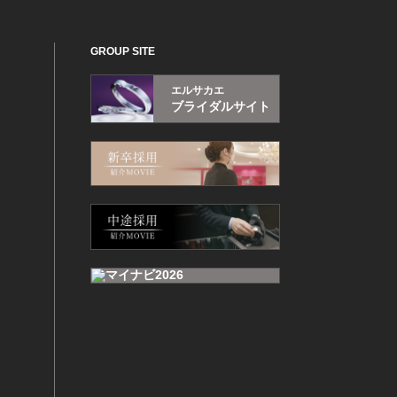
GROUP SITE
エルサカエ
ブライダルサイト