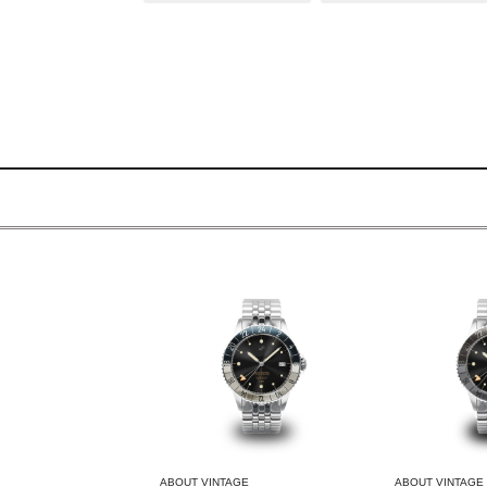
ABOUT VINTAGE
ABOUT VINTAGE