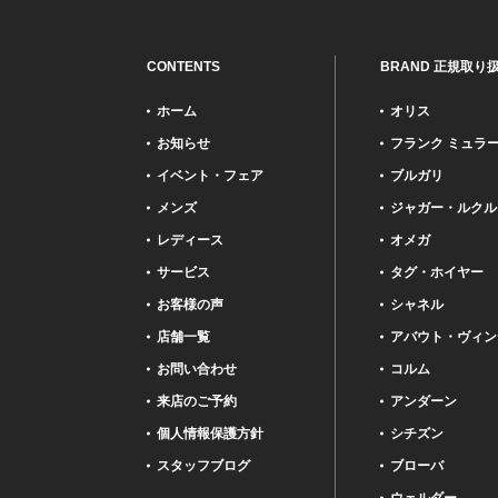
CONTENTS
BRAND 正規取り
ホーム
オリス
お知らせ
フランク ミュラ
イベント・フェア
ブルガリ
メンズ
ジャガー・ルクル
レディース
オメガ
サービス
タグ・ホイヤー
お客様の声
シャネル
店舗一覧
アバウト・ヴィン
お問い合わせ
コルム
来店のご予約
アンダーン
個人情報保護方針
シチズン
スタッフブログ
ブローバ
ウェルダー