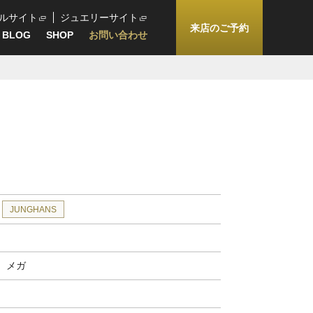
ルサイト
ジュエリーサイト
来店のご予約
BLOG
SHOP
お問い合わせ
JUNGHANS
 メガ