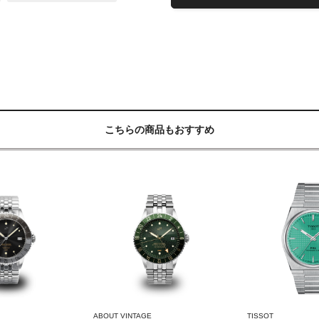
こちらの商品もおすすめ
ABOUT VINTAGE
TISSOT