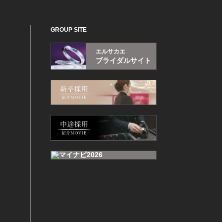
GROUP SITE
エルサカエ
ブライダルサイト