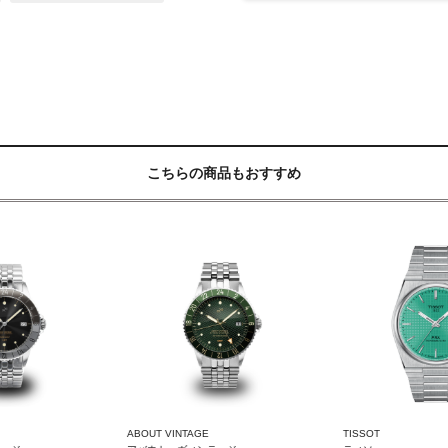
こちらの商品もおすすめ
TISSOT
TISSOT