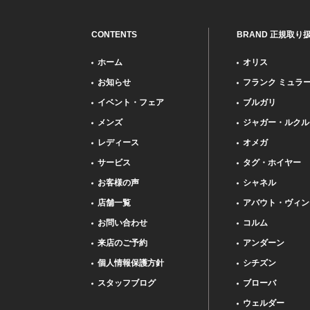
CONTENTS
BRAND 正規取り
ホーム
オリス
お知らせ
フランク ミュラ
イベント・フェア
ブルガリ
メンズ
ジャガー・ルクル
レディース
オメガ
サービス
タグ・ホイヤー
お客様の声
シャネル
店舗一覧
アバウト・ヴィン
お問い合わせ
コルム
来店のご予約
アンダーン
個人情報保護方針
シチズン
スタッフブログ
ブローバ
ウェルダー