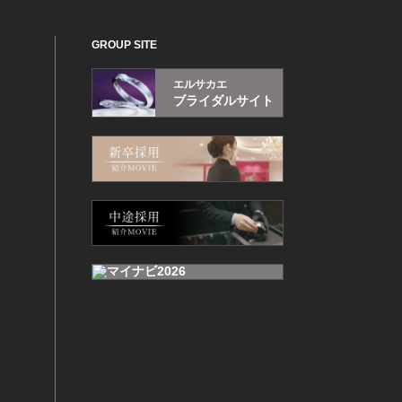
GROUP SITE
エルサカエ
ブライダルサイト