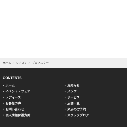
ホーム
シチズン
プロマスター
CONTENTS
ホーム
お知らせ
イベント・フェア
メンズ
レディース
サービス
お客様の声
店舗一覧
お問い合わせ
来店のご予約
個人情報保護方針
スタッフブログ