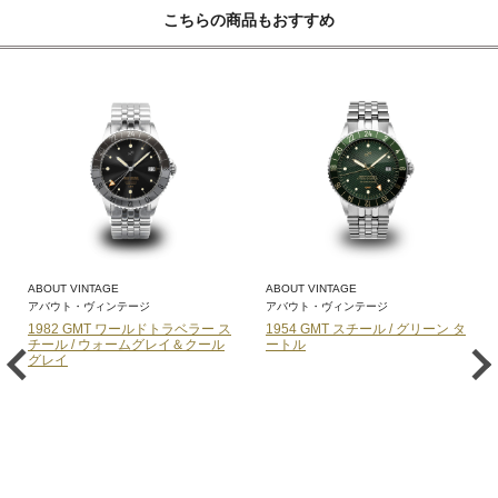
こちらの商品もおすすめ
ABOUT VINTAGE
ABOUT VINTAGE
アバウト・ヴィンテージ
アバウト・ヴィンテージ
1982 GMT ワールドトラベラー ス
1954 GMT スチール / グリーン タ
チール / ウォームグレイ＆クール
ートル
グレイ