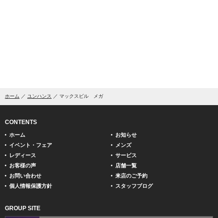
ホーム
ユンハンス
マックスビル メガ
CONTENTS
ホーム
お知らせ
イベント・フェア
メンズ
レディース
サービス
お客様の声
店舗一覧
お問い合わせ
来店のご予約
個人情報保護方針
スタッフブログ
GROUP SITE