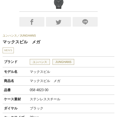
ユンハンス
JUNGHANS
マックスビル メガ
MEN'S
ブランド
ユンハンス
JUNGHANS
モデル名
マックスビル
商品名
マックスビル メガ
品番
058 4823 00
ケース素材
ステンレススチール
ダイヤル
ブラック