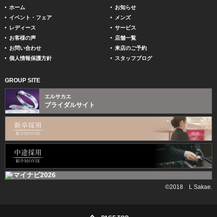
ホーム
お知らせ
イベント・フェア
メンズ
レディース
サービス
お客様の声
店舗一覧
お問い合わせ
来店のご予約
個人情報保護方針
スタッフブログ
GROUP SITE
エルサカエ
ブライダルサイト
©2018 L Sakae.