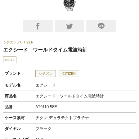
シチズン
CITIZEN
エクシード ワールドタイム電波時計
MEN'S
ブランド
シチズン
CITIZEN
モデル名
エクシード
商品名
エクシード ワールドタイム電波時計
品番
AT9110-58E
ケース素材
チタン,デュラテクトプラチナ
ダイヤル
ブラック