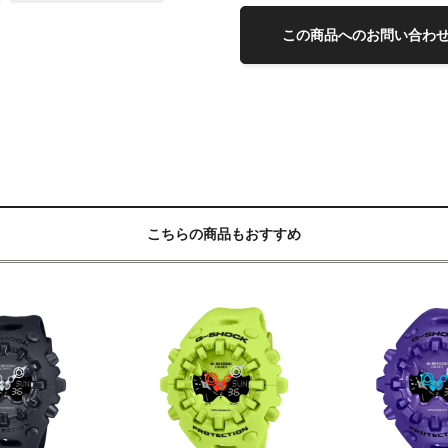
この商品へのお問い合わ
こちらの商品もおすすめ