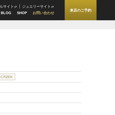
ルサイト
ジュエリーサイト
来店のご予約
BLOG
SHOP
お問い合わせ
CITIZEN