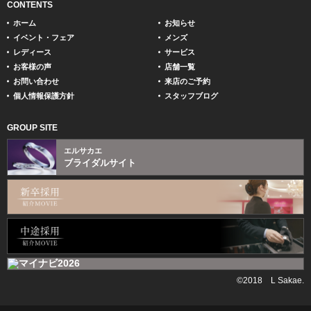
CONTENTS
ホーム
お知らせ
イベント・フェア
メンズ
レディース
サービス
お客様の声
店舗一覧
お問い合わせ
来店のご予約
個人情報保護方針
スタッフブログ
GROUP SITE
エルサカエ
ブライダルサイト
©2018 L Sakae.