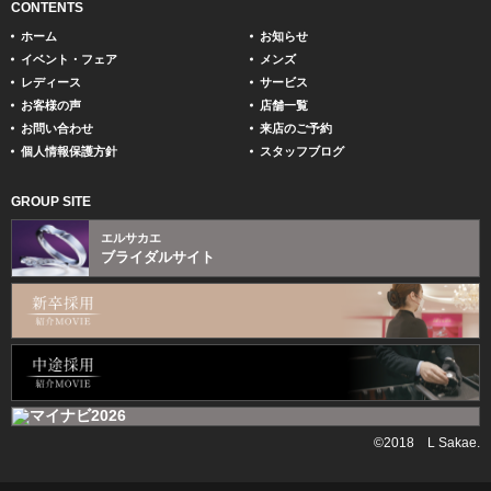
CONTENTS
ホーム
お知らせ
イベント・フェア
メンズ
レディース
サービス
お客様の声
店舗一覧
お問い合わせ
来店のご予約
個人情報保護方針
スタッフブログ
GROUP SITE
エルサカエ
ブライダルサイト
©2018 L Sakae.