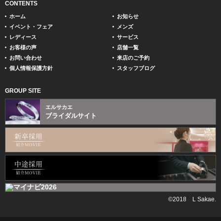
CONTENTS
ホーム
お知らせ
イベント・フェア
メンズ
レディース
サービス
お客様の声
店舗一覧
お問い合わせ
来店のご予約
個人情報保護方針
スタッフブログ
GROUP SITE
エルサカエ
ブライダルサイト
©2018 L Sakae.