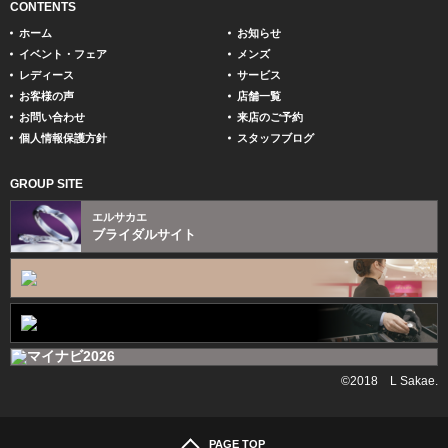
CONTENTS
ホーム
お知らせ
イベント・フェア
メンズ
レディース
サービス
お客様の声
店舗一覧
お問い合わせ
来店のご予約
個人情報保護方針
スタッフブログ
GROUP SITE
エルサカエ
ブライダルサイト
©2018 L Sakae.
PAGE TOP