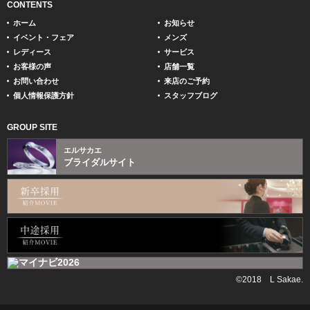
CONTENTS
ホーム
お知らせ
イベント・フェア
メンズ
レディース
サービス
お客様の声
店舗一覧
お問い合わせ
来店のご予約
個人情報保護方針
スタッフブログ
GROUP SITE
エルサカエ
ブライダルサイト
©2018 L Sakae.