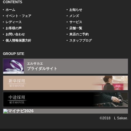
CONTENTS
ホーム
お知らせ
イベント・フェア
メンズ
レディース
サービス
お客様の声
店舗一覧
お問い合わせ
来店のご予約
個人情報保護方針
スタッフブログ
GROUP SITE
エルサカエ
ブライダルサイト
©2018 L Sakae.