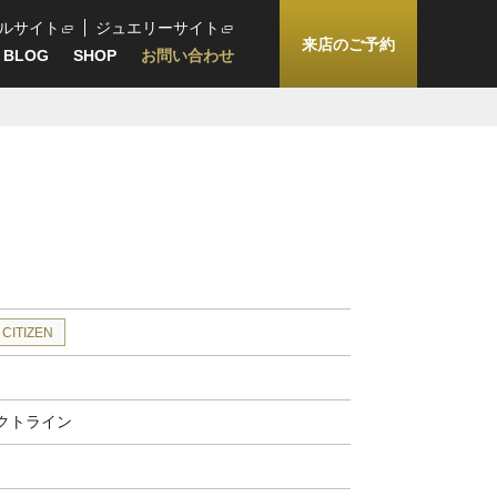
ルサイト
ジュエリーサイト
来店のご予約
BLOG
SHOP
お問い合わせ
CITIZEN
クトライン