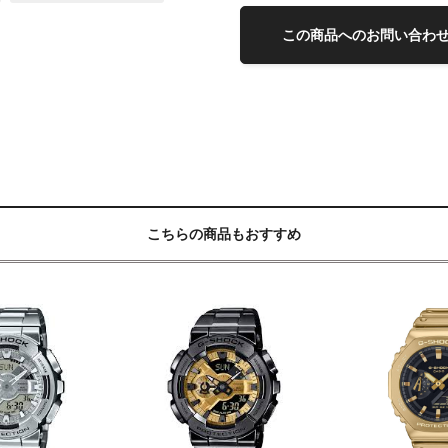
この商品へのお問い合わ
こちらの商品もおすすめ