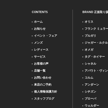
CONTENTS
BRAND 正規取り
ホーム
オリス
お知らせ
フランク ミュラ
イベント・フェア
ブルガリ
メンズ
ジャガー・ルクル
レディース
オメガ
サービス
タグ・ホイヤー
お客様の声
シャネル
店舗一覧
アバウト・ヴィン
お問い合わせ
コルム
来店のご予約
アンダーン
個人情報保護方針
シチズン
スタッフブログ
ブローバ
ウェルダー