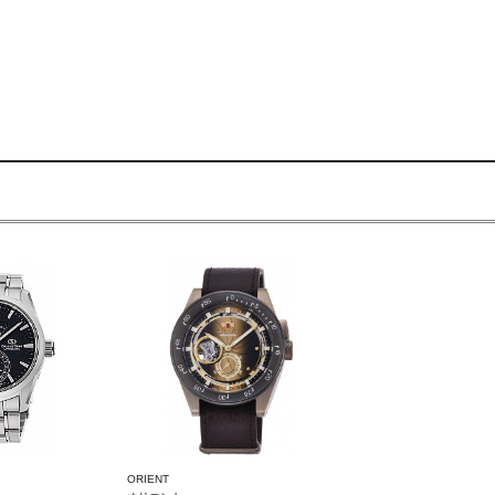
ORIENT
ORIENT