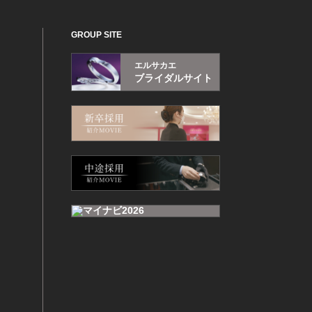
GROUP SITE
エルサカエ
ブライダルサイト