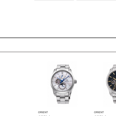
ORIENT
ORIENT