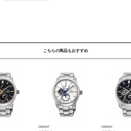
こちらの商品もおすすめ
ORIENT
ORIENT