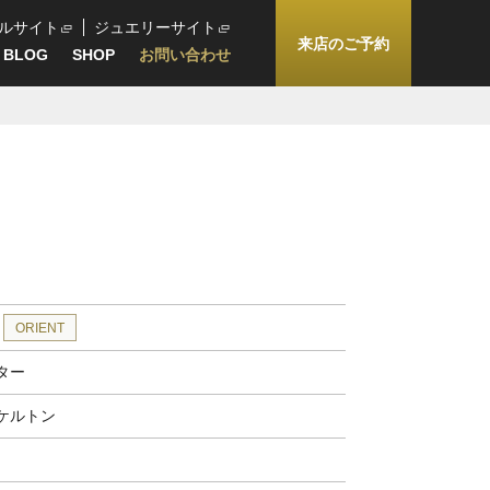
ルサイト
ジュエリーサイト
来店のご予約
BLOG
SHOP
お問い合わせ
ORIENT
ター
ケルトン