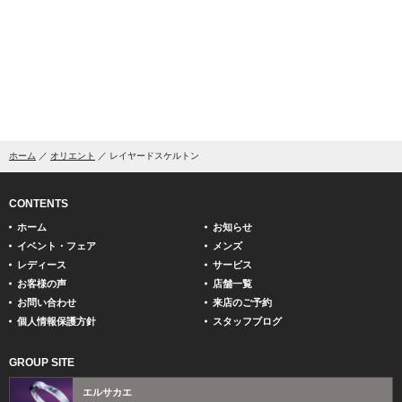
ホーム
オリエント
レイヤードスケルトン
CONTENTS
ホーム
お知らせ
イベント・フェア
メンズ
レディース
サービス
お客様の声
店舗一覧
お問い合わせ
来店のご予約
個人情報保護方針
スタッフブログ
GROUP SITE
エルサカエ