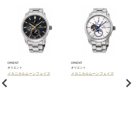
ORIENT
ORIENT
オリエント
オリエント
メカニカルムーンフェイズ
メカニカルムーンフェイズ