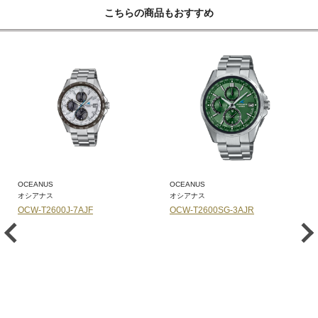
こちらの商品もおすすめ
OCEANUS
OCEANUS
オシアナス
オシアナス
OCW-T2600J-7AJF
OCW-T2600SG-3AJR