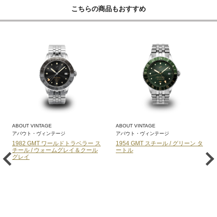
こちらの商品もおすすめ
ABOUT VINTAGE
ABOUT VINTAGE
アバウト・ヴィンテージ
アバウト・ヴィンテージ
1982 GMT ワールドトラベラー ス
1954 GMT スチール / グリーン タ
チール / ウォームグレイ＆クール
ートル
グレイ