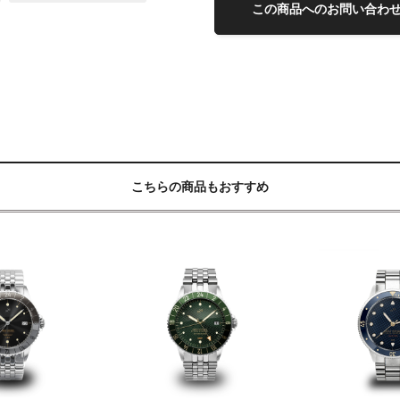
この商品へのお問い合わ
こちらの商品もおすすめ