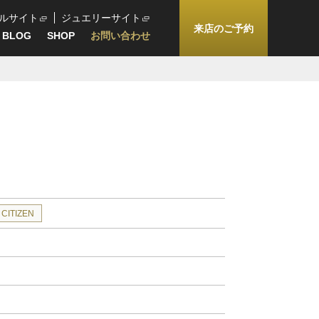
ルサイト
ジュエリーサイト
来店のご予約
BLOG
SHOP
お問い合わせ
CITIZEN