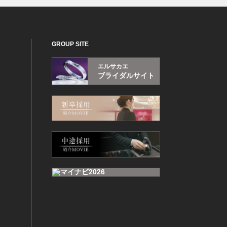
GROUP SITE
エルサカエ
ブライダルサイト