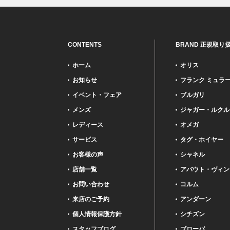
CONTENTS
BRAND 正規取り
ホーム
オリス
お知らせ
フランク ミュラ
イベント・フェア
ブルガリ
メンズ
ジャガー・ルクル
レディース
オメガ
サービス
タグ・ホイヤー
お客様の声
シャネル
店舗一覧
アバウト・ヴィン
お問い合わせ
コルム
来店のご予約
アンダーン
個人情報保護方針
シチズン
スタッフブログ
ブローバ