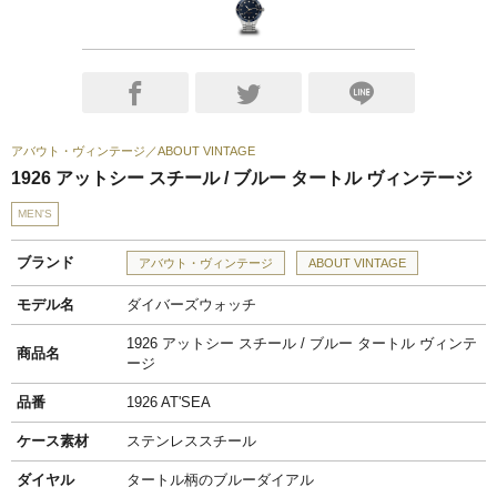
アバウト・ヴィンテージ
ABOUT VINTAGE
1926 アットシー スチール / ブルー タートル ヴィンテージ
MEN'S
ブランド
アバウト・ヴィンテージ
ABOUT VINTAGE
モデル名
ダイバーズウォッチ
1926 アットシー スチール / ブルー タートル ヴィンテ
商品名
ージ
品番
1926 AT'SEA
ケース素材
ステンレススチール
ダイヤル
タートル柄のブルーダイアル