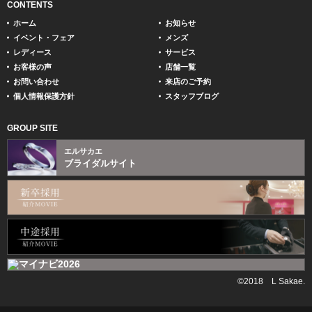
CONTENTS
ホーム
お知らせ
イベント・フェア
メンズ
レディース
サービス
お客様の声
店舗一覧
お問い合わせ
来店のご予約
個人情報保護方針
スタッフブログ
GROUP SITE
エルサカエ
ブライダルサイト
©2018 L Sakae.