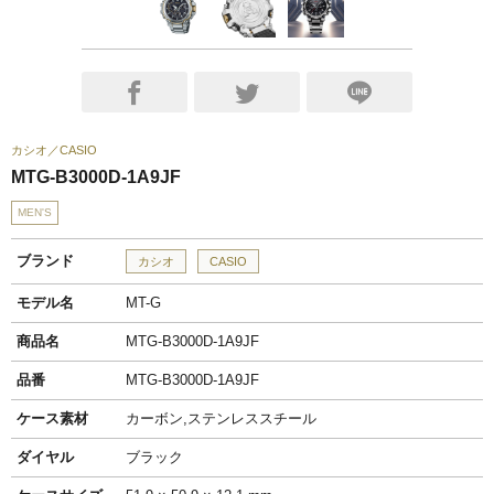
カシオ
CASIO
MTG-B3000D-1A9JF
MEN'S
ブランド
カシオ
CASIO
モデル名
MT-G
商品名
MTG-B3000D-1A9JF
品番
MTG-B3000D-1A9JF
ケース素材
カーボン,ステンレススチール
ダイヤル
ブラック