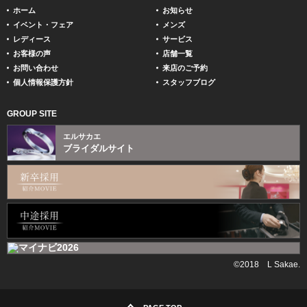
ホーム
お知らせ
イベント・フェア
メンズ
レディース
サービス
お客様の声
店舗一覧
お問い合わせ
来店のご予約
個人情報保護方針
スタッフブログ
GROUP SITE
エルサカエ
ブライダルサイト
©2018 L Sakae.