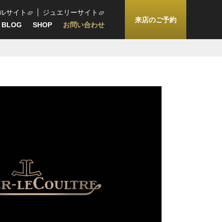
ルサイト
ジュエリーサイト
来店のご予約
BLOG
SHOP
お問い合わせ