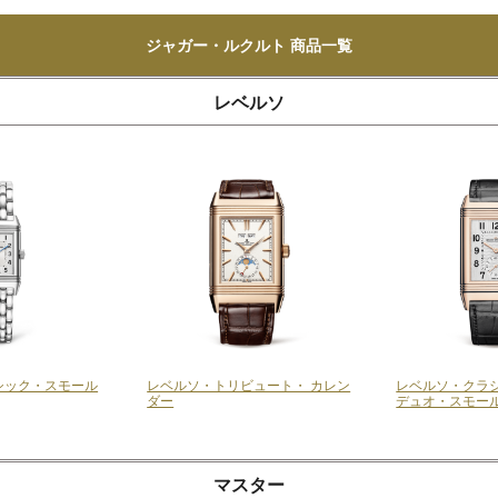
ジャガー・ルクルト 商品一覧
レベルソ
シック・スモール
レベルソ・トリビュート・ カレン
レベルソ・クラ
ダー
デュオ・スモー
マスター