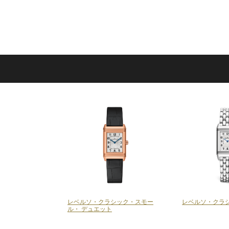
レベルソ・クラシック・スモー
レベルソ・クラ
ル・ デュエット