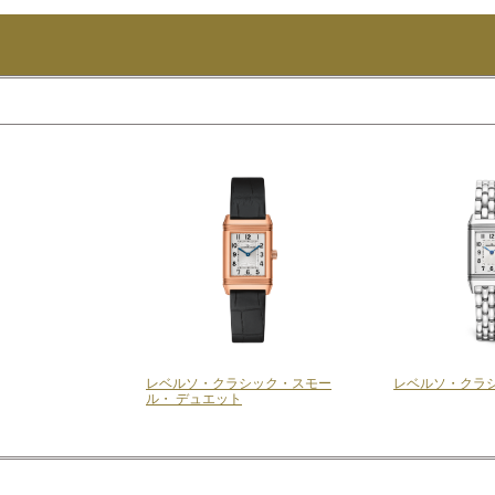
レベルソ・クラシック・スモー
レベルソ・クラ
ル・ デュエット