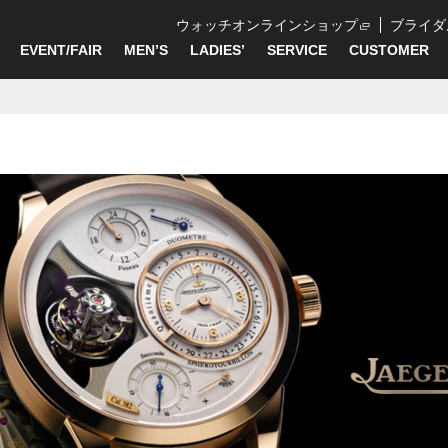
ウォッチオンラインショップ
ブライダ
EVENT/FAIR
MEN’S
LADIES’
SERVICE
CUSTOMER