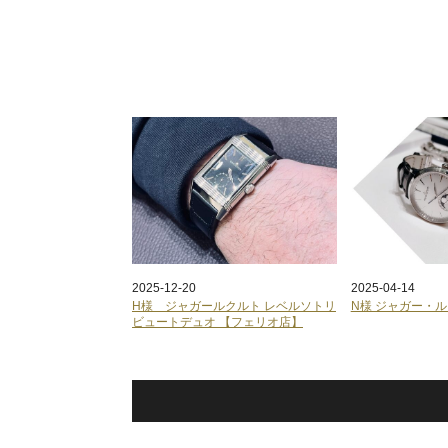
2025-12-20
2025-04-14
H様 ジャガールクルト レベルソトリ
N様 ジャガー・ル
ビュートデュオ 【フェリオ店】