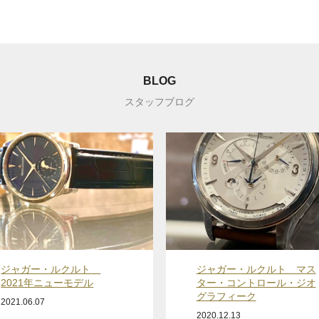
BLOG
スタッフブログ
ジャガー・ルクルト
ジャガー・ルクルト マス
2021年ニューモデル
ター・コントロール・ジオ
グラフィーク
2021.06.07
2020.12.13