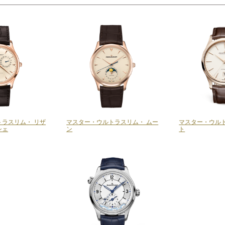
ラスリム・ リザ
マスター・ウルトラスリム・ ムー
マスター・ウルト
シェ
ン
ト