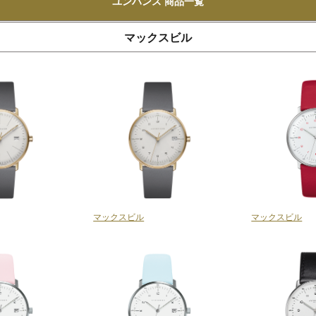
ユンハンス 商品一覧
マックスビル
マックスビル
マックスビル