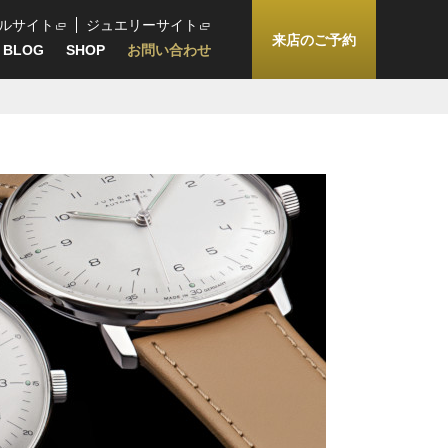
ルサイト
ジュエリーサイト
来店のご予約
BLOG
SHOP
お問い合わせ