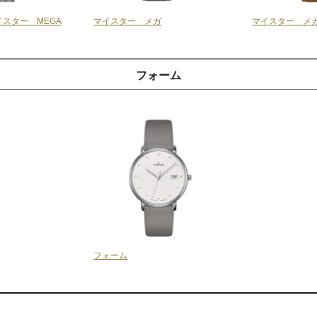
スター MEGA
マイスター メガ
マイスター メ
フォーム
フォーム