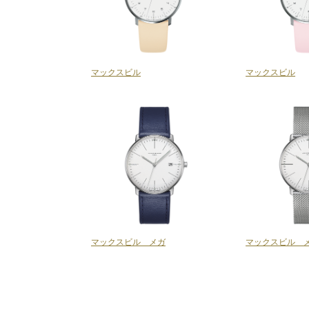
マックスビル
マックスビル
マックスビル メガ
マックスビル 