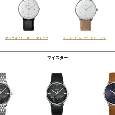
マックスビル オートマチック
マックスビル オートマチック
マイスター