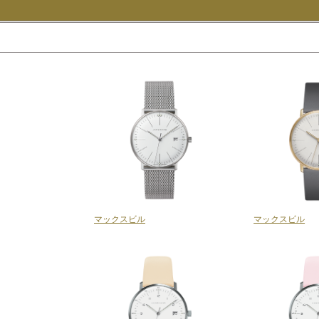
マックスビル
マックスビル