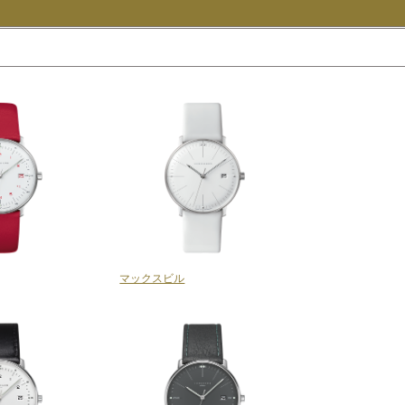
マックスビル