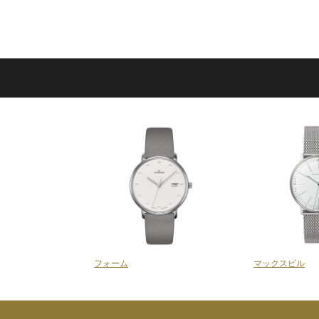
フォーム
マックスビル