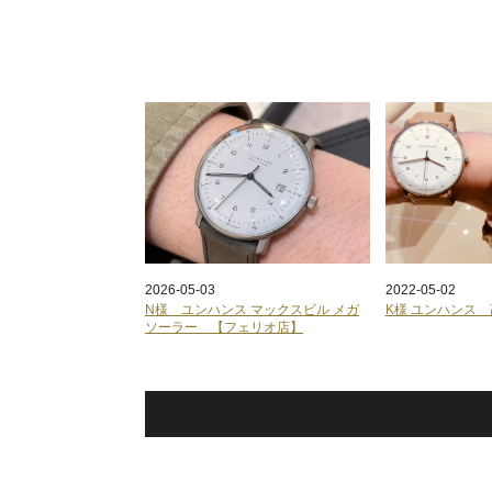
2026-05-03
2022-05-02
N様 ユンハンス マックスビル メガ
K様 ユンハンス
ソーラー 【フェリオ店】