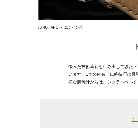
JUNGHANS
ユンハンス
優れた技術革新を生み出してきたド
います。1つの使命「伝統技巧に最
様な腕時計からは、シュランベルク
ウ