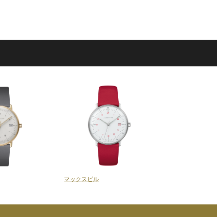
マックスビル