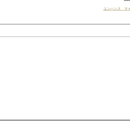
ユンハンス マイ