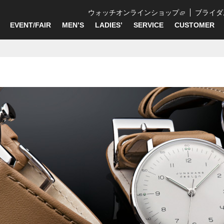
ウォッチオンラインショップ
ブライダ
EVENT/FAIR
MEN’S
LADIES’
SERVICE
CUSTOMER