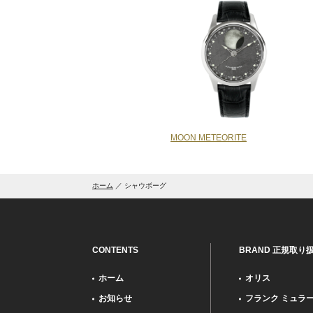
MOON METEORITE
ホーム
シャウボーグ
CONTENTS
BRAND 正規取り
ホーム
オリス
お知らせ
フランク ミュラ