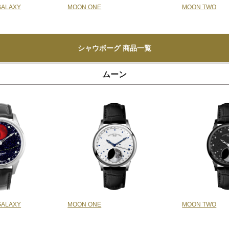
GALAXY
MOON ONE
MOON TWO
シャウボーグ 商品一覧
ムーン
GALAXY
MOON ONE
MOON TWO