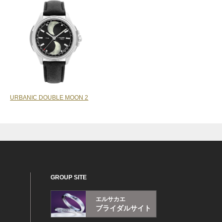
URBANIC DOUBLE MOON 2
GROUP SITE
エルサカエ
ブライダルサイト