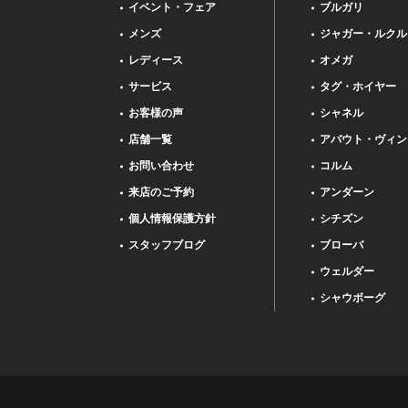
イベント・フェア
ブルガリ
メンズ
ジャガー・ルクル
レディース
オメガ
サービス
タグ・ホイヤー
お客様の声
シャネル
店舗一覧
アバウト・ヴィン
お問い合わせ
コルム
来店のご予約
アンダーン
個人情報保護方針
シチズン
スタッフブログ
ブローバ
ウェルダー
シャウボーグ