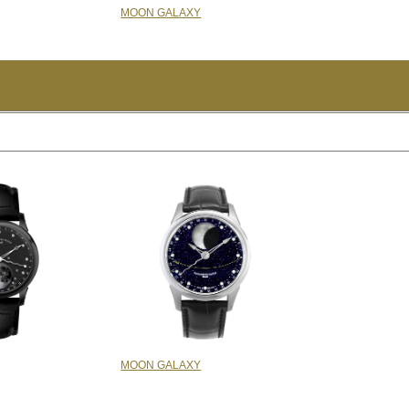
MOON GALAXY
MOON GALAXY