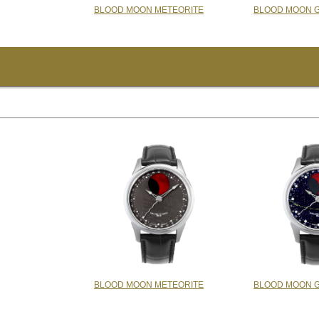
BLOOD MOON METEORITE
BLOOD MOON 
BLOOD MOON METEORITE
BLOOD MOON 