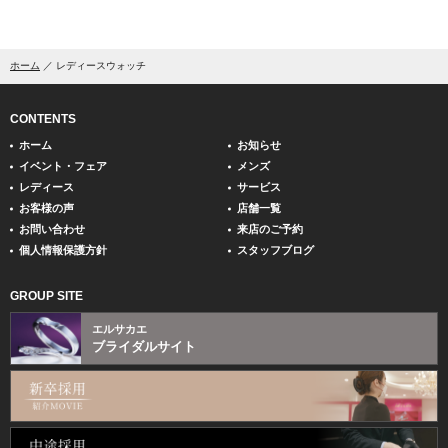
ホーム
レディースウォッチ
CONTENTS
ホーム
お知らせ
イベント・フェア
メンズ
レディース
サービス
お客様の声
店舗一覧
お問い合わせ
来店のご予約
個人情報保護方針
スタッフブログ
GROUP SITE
エルサカエ
ブライダルサイト