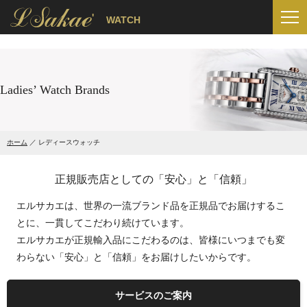
'
WATCH
Ladies’ Watch Brands
ホーム
レディースウォッチ
正規販売店としての「安心」と「信頼」
エルサカエは、世界の一流ブランド品を正規品でお届けするこ
とに、一貫してこだわり続けています。
エルサカエが正規輸入品にこだわるのは、皆様にいつまでも変
わらない「安心」と「信頼」をお届けしたいからです。
サービスのご案内