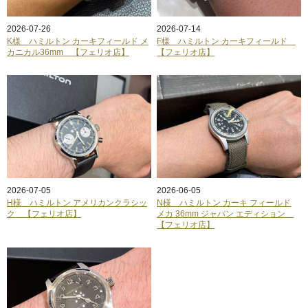
2026-07-26
2026-07-14
K様 ハミルトン カーキフィールド メ
F様 ハミルトン カーキフィールド
カニカル36mm 【フェリオ店】
【フェリオ店】
2026-07-05
2026-06-05
H様 ハミルトン アメリカンクラシッ
N様 ハミルトン カーキ フィールド
ク 【フェリオ店】
メカ 36mm ジャパン エディション
【フェリオ店】