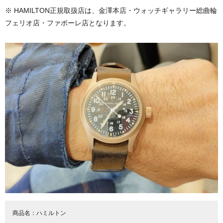
※ HAMILTON正規取扱店は、金澤本店・ウォッチギャラリー総曲輪
フェリオ店・ファボーレ店となります。
商品名：
ハミルトン