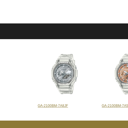
GA-2100BM-7A8JF
GA-2100BM-7A5