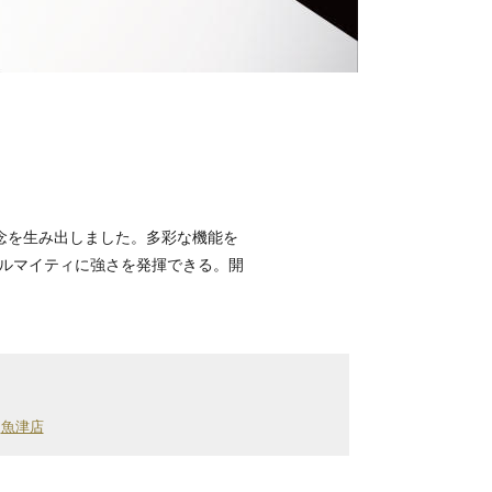
概念を生み出しました。多彩な機能を
ルマイティに強さを発揮できる。開
魚津店