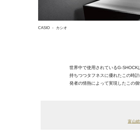
CASIO
カシオ
世界中で使用されているG-SHO
持ちつつタフネスに優れたこの時計
発者の情熱によって実現したこの個
富山総