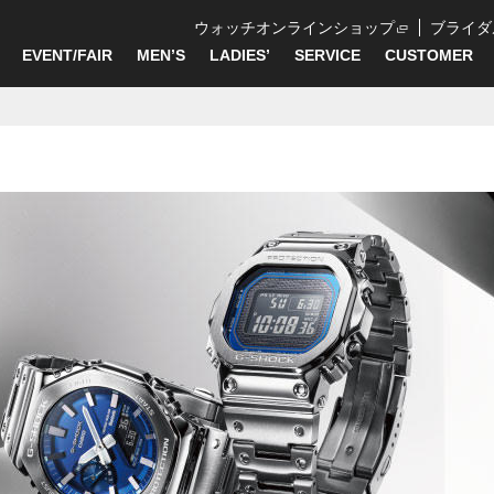
ウォッチオンラインショップ
ブライダ
EVENT/FAIR
MEN’S
LADIES’
SERVICE
CUSTOMER