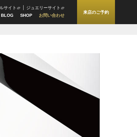
ルサイト
ジュエリーサイト
来店のご予約
BLOG
SHOP
お問い合わせ