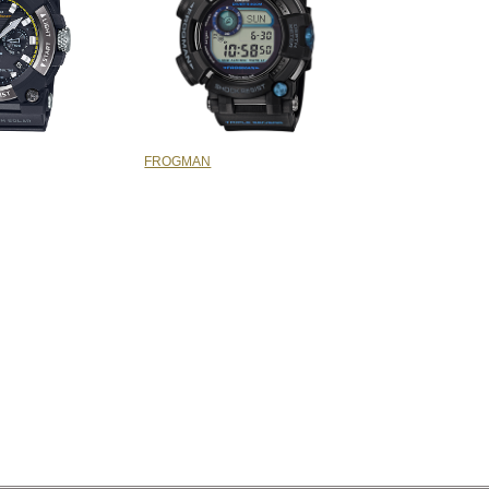
FROGMAN