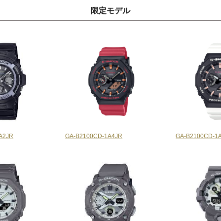
限定モデル
A2JR
GA-B2100CD-1A4JR
GA-B2100CD-1