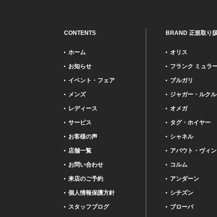
CONTENTS
BRAND 正規取り
ホーム
オリス
お知らせ
フランク ミュラ
イベント・フェア
ブルガリ
メンズ
ジャガー・ルクル
レディース
オメガ
サービス
タグ・ホイヤー
お客様の声
シャネル
店舗一覧
アバウト・ヴィン
お問い合わせ
コルム
来店のご予約
アンダーン
個人情報保護方針
シチズン
スタッフブログ
ブローバ