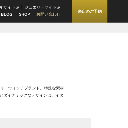
ルサイト
ジュエリーサイト
来店のご予約
BLOG
SHOP
お問い合わせ
タリーウォッチブランド。特殊な素材
とダイナミックなデザインは、イタ