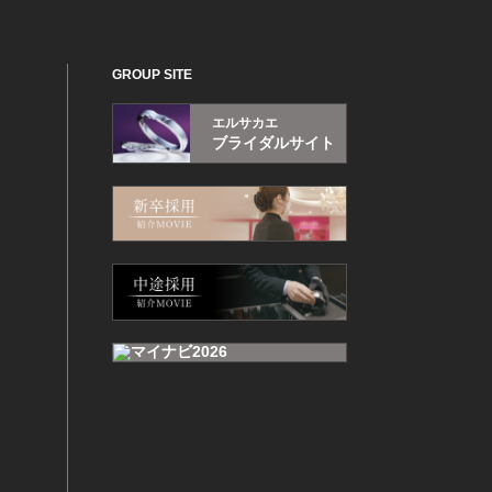
GROUP SITE
エルサカエ
ブライダルサイト