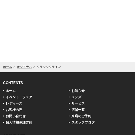
ホーム
オシアナス
クラシックライン
CONTENTS
ホーム
お知らせ
イベント・フェア
メンズ
レディース
サービス
お客様の声
店舗一覧
お問い合わせ
来店のご予約
個人情報保護方針
スタッフブログ