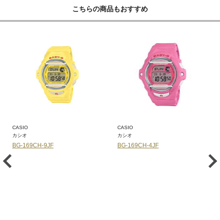
こちらの商品もおすすめ
CASIO
CASIO
カシオ
カシオ
BG-169CH-9JF
BG-169CH-4JF