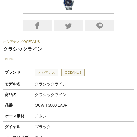
オシアナス
OCEANUS
クラシックライン
MEN'S
ブランド
オシアナス
OCEANUS
モデル名
クラシックライン
商品名
クラシックライン
品番
OCW-T3000-1AJF
ケース素材
チタン
ダイヤル
ブラック