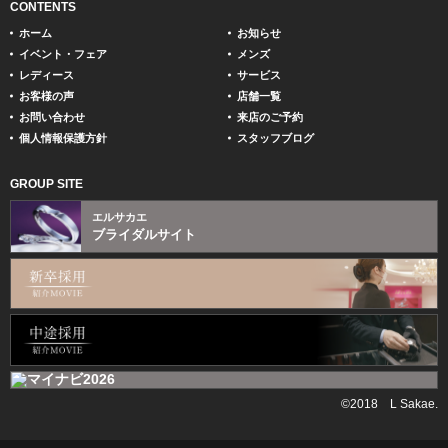
CONTENTS
ホーム
お知らせ
イベント・フェア
メンズ
レディース
サービス
お客様の声
店舗一覧
お問い合わせ
来店のご予約
個人情報保護方針
スタッフブログ
GROUP SITE
エルサカエ
ブライダルサイト
©2018 L Sakae.