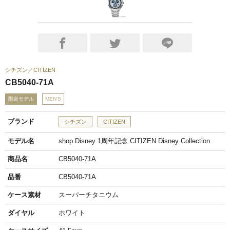
シチズン
CITIZEN
CB5040-71A
限定モデル
MEN'S
ブランド
シチズン
CITIZEN
モデル名
shop Disney 1周年記念 CITIZEN Disney Collection
商品名
CB5040-71A
品番
CB5040-71A
ケース素材
スーパーチタニウム
ダイヤル
ホワイト