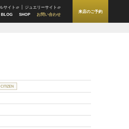
ルサイト
ジュエリーサイト
来店のご予約
BLOG
SHOP
お問い合わせ
CITIZEN