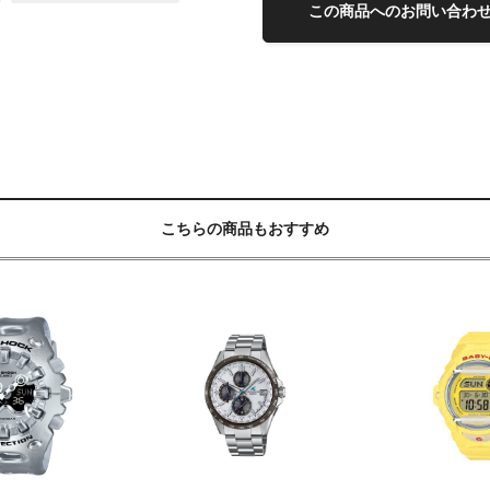
この商品へのお問い合わ
こちらの商品もおすすめ