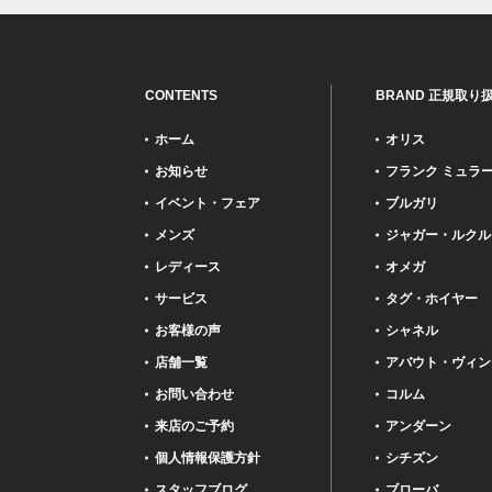
CONTENTS
BRAND 正規取り
ホーム
オリス
お知らせ
フランク ミュラ
イベント・フェア
ブルガリ
メンズ
ジャガー・ルクル
レディース
オメガ
サービス
タグ・ホイヤー
お客様の声
シャネル
店舗一覧
アバウト・ヴィン
お問い合わせ
コルム
来店のご予約
アンダーン
個人情報保護方針
シチズン
スタッフブログ
ブローバ