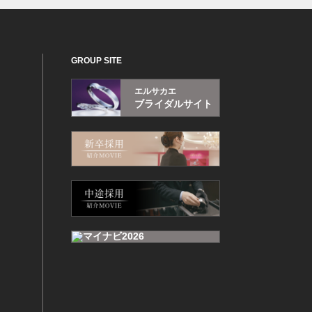
GROUP SITE
エルサカエ
ブライダルサイト