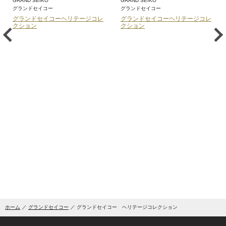
GRAND SEIKO
GRAND SEIKO
グランドセイコー
グランドセイコー
グランドセイコーヘリテージコレ
グランドセイコーヘリテージコレ
クション
クション
ホーム
グランドセイコー
グランドセイコー ヘリテージコレクション