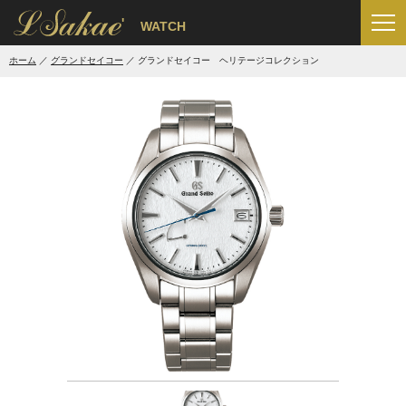
'
WATCH
ホーム
グランドセイコー
グランドセイコー ヘリテージコレクション