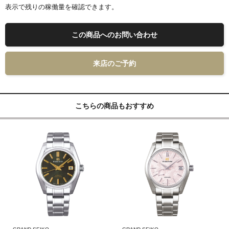
表示で残りの稼働量を確認できます。
この商品へのお問い合わせ
来店のご予約
こちらの商品もおすすめ