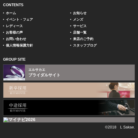
CONTENTS
ホーム
お知らせ
イベント・フェア
メンズ
レディース
サービス
お客様の声
店舗一覧
お問い合わせ
来店のご予約
個人情報保護方針
スタッフブログ
GROUP SITE
エルサカエ
ブライダルサイト
©2018 L Sakae.