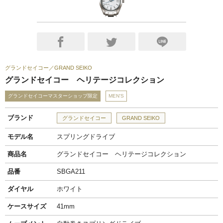
グランドセイコー
GRAND SEIKO
グランドセイコー ヘリテージコレクション
グランドセイコーマスターショップ限定
MEN'S
ブランド
グランドセイコー
GRAND SEIKO
モデル名
スプリングドライブ
商品名
グランドセイコー ヘリテージコレクション
品番
SBGA211
ダイヤル
ホワイト
ケースサイズ
41mm