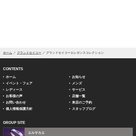
ホーム
グランドセイコー
グランドセイコーエレガンスコレクション
CONTENTS
ホーム
お知らせ
イベント・フェア
メンズ
レディース
サービス
お客様の声
店舗一覧
お問い合わせ
来店のご予約
個人情報保護方針
スタッフブログ
GROUP SITE
エルサカエ