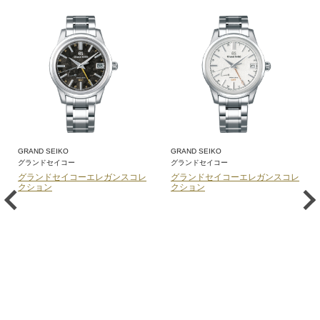
GRAND SEIKO
GRAND SEIKO
グランドセイコー
グランドセイコー
グランドセイコーエレガンスコレ
グランドセイコーエレガンスコレ
クション
クション